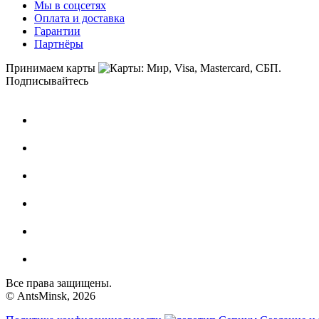
Мы в соцсетях
Оплата и доставка
Гарантии
Партнёры
Принимаем карты
Подписывайтесь
Все права защищены.
© AntsMinsk, 2026