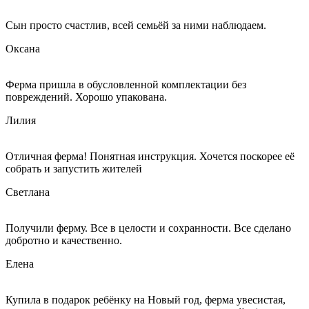
Сын просто счастлив, всей семьёй за ними наблюдаем.
Оксана
Ферма пришла в обусловленной комплектации без
повреждений. Хорошо упакована.
Лилия
Отличная ферма! Понятная инструкция. Хочется поскорее её
собрать и запустить жителей
Светлана
Получили ферму. Все в целости и сохранности. Все сделано
добротно и качественно.
Елена
Купила в подарок ребёнку на Новый год, ферма увесистая,