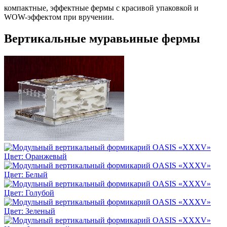
компактные, эффектные фермы с красивой упаковкой и
WOW-эффектом при вручении.
Вертикальные муравьиные фермы