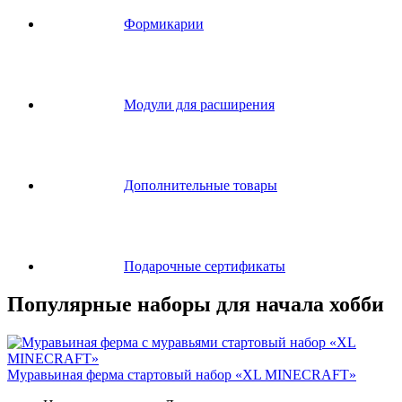
Формикарии
Модули для расширения
Дополнительные товары
Подарочные сертификаты
Популярные наборы для начала хобби
Муравьиная ферма стартовый набор «XL MINECRAFT»