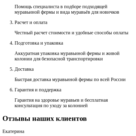
Помощь специалиста в подборе подходящей
муравьиной фермы и вида муравьёв для новичков
Расчет и оплата
Честный
расчет стоимости и удобные способы оплаты
Подготовка и упаковка
Аккуратная упаковка муравьиной фермы и живой
колонии для безопасной транспортировки
Доставка
Быстрая доставка муравьиной фермы по всей России
Гарантия и поддержка
Гарантия на здоровье муравьев и бесплатная
консультация по уходу за колонией
Отзывы наших клиентов
Екатерина