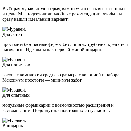
Выбирая муравьиную ферму, важно учитывать возраст, опыт
и цели. Мы подготовили удобные рекомендации, чтобы вы
сразу нашли идеальный вариант:
Для детей
простые и безопасные фермы без лишних трубочек, крепкие и
наглядные. Идеальны как первый живой подарок.
Для новичков
готовые комплекты среднего размера с колонией в наборе.
Максимум простоты — минимум забот.
Для опытных
модульные формикарии с возможностью расширения и
кастомизации. Подойдут для настоящих энтузиастов.
В подарок