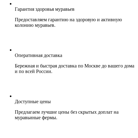
Гарантия здоровья муравьев
Предоставляем гарантию на здоровую и активную
колонию муравьев.
Оперативная доставка
Бережная и быстрая доставка по Москве до вашего дома
и по всей России.
Доступные цены
Предлагаем лучшие цены без скрытых доплат на
муравьиные фермы.