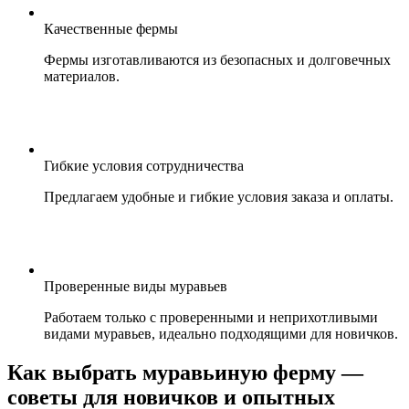
Качественные фермы
Фермы изготавливаются из безопасных и долговечных
материалов.
Гибкие условия сотрудничества
Предлагаем удобные и гибкие условия заказа и оплаты.
Проверенные виды муравьев
Работаем только с проверенными и неприхотливыми
видами муравьев, идеально подходящими для новичков.
Как выбрать муравьиную ферму —
советы для новичков и опытных