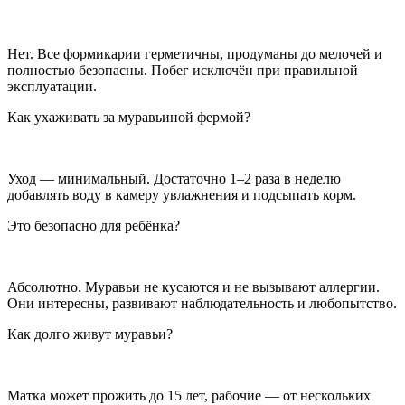
Нет. Все формикарии герметичны, продуманы до мелочей и
полностью безопасны. Побег исключён при правильной
эксплуатации.
Как ухаживать за муравьиной фермой?
Уход — минимальный. Достаточно 1–2 раза в неделю
добавлять воду в камеру увлажнения и подсыпать корм.
Это безопасно для ребёнка?
Абсолютно. Муравьи не кусаются и не вызывают аллергии.
Они интересны, развивают наблюдательность и любопытство.
Как долго живут муравьи?
Матка может прожить до 15 лет, рабочие — от нескольких