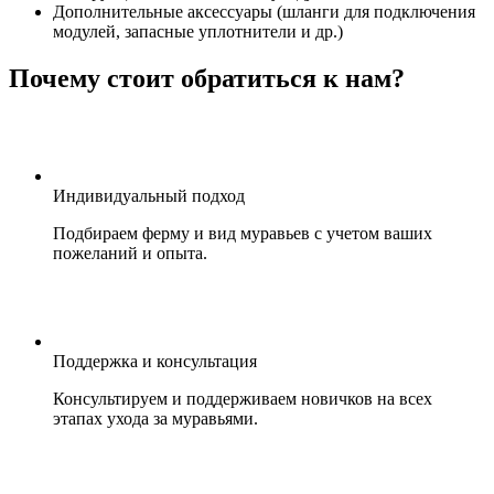
Дополнительные аксессуары (шланги для подключения
модулей, запасные уплотнители и др.)
Почему стоит обратиться к нам?
Индивидуальный подход
Подбираем ферму и вид муравьев с учетом ваших
пожеланий и опыта.
Поддержка и консультация
Консультируем и поддерживаем новичков на всех
этапах ухода за муравьями.