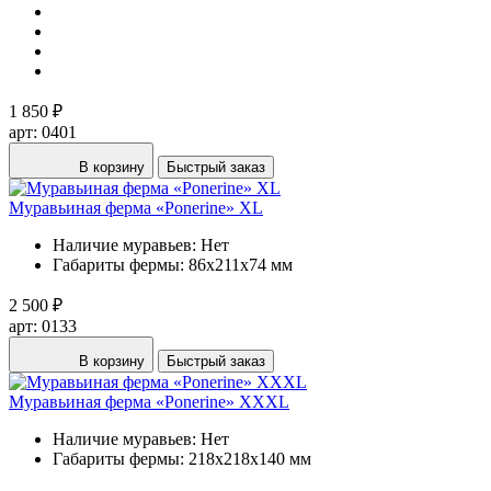
1 850 ₽
арт: 0401
В корзину
Быстрый заказ
Муравьиная ферма «Ponerine» XL
Наличие муравьев:
Нет
Габариты фермы:
86х211х74 мм
2 500 ₽
арт: 0133
В корзину
Быстрый заказ
Муравьиная ферма «Ponerine» XXXL
Наличие муравьев:
Нет
Габариты фермы:
218х218х140 мм