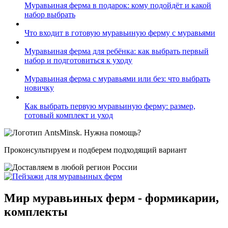
Муравьиная ферма в подарок: кому подойдёт и какой
набор выбрать
Что входит в готовую муравьиную ферму с муравьями
Муравьиная ферма для ребёнка: как выбрать первый
набор и подготовиться к уходу
Муравьиная ферма с муравьями или без: что выбрать
новичку
Как выбрать первую муравьиную ферму: размер,
готовый комплект и уход
Нужна помощь?
Проконсультируем и подберем подходящий вариант
Мир муравьиных ферм - формикарии,
комплекты