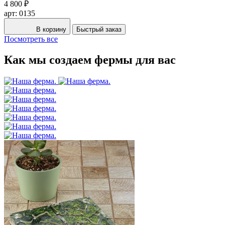
4 800 ₽
арт: 0135
В корзину
Быстрый заказ
Посмотреть все
Как мы создаем фермы для вас