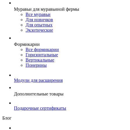
Муравьи для муравьиной фермы
Все муравьи
Для новичков
Для опытных
Экзотические
Формикарии
Все формикарии
Горизонтальные
Вертикальные
Понерины
Модули для расширения
Дополнительные товары
Подарочные сертификаты
Блог