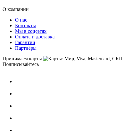
О компании
О нас
Контакты
Мы в соцсетях
Оплата и доставка
Гарантии
Партнёры
Принимаем карты
Подписывайтесь