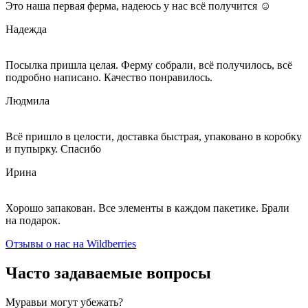
Это наша первая ферма, надеюсь у нас всё получится ☺
Надежда
Посылка пришла целая. Ферму собрали, всё получилось, всё
подробно написано. Качество понравилось.
Людмила
Всё пришло в целости, доставка быстрая, упаковано в коробку
и пупырку. Спасибо
Ирина
Хорошо запакован. Все элементы в каждом пакетике. Брали
на подарок.
Отзывы о нас на Wildberries
Часто задаваемые вопросы
Муравьи могут убежать?