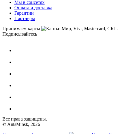
Мы в соцсетях
Оплата и доставка
Гарантии
Партнёры
Принимаем карты
Подписывайтесь
Все права защищены.
© AntsMinsk, 2026