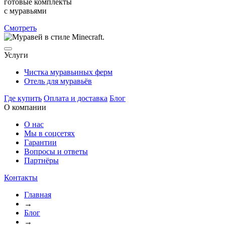
готовые комплекты
с муравьями
Смотреть
Услуги
Чистка муравьиных ферм
Отель для муравьёв
Где купить
Оплата и доставка
Блог
О компании
О нас
Мы в соцсетях
Гарантии
Вопросы и ответы
Партнёры
Контакты
Главная
→
Блог
→