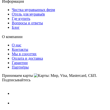
Информация
Чистка муравьиных ферм
Отель для муравьёв
Где купить
Вопросы и ответы
Блог
О компании
О нас
Контакты
Мы в соцсетях
Оплата и доставка
Гарантии
Партнёры
Принимаем карты
Подписывайтесь