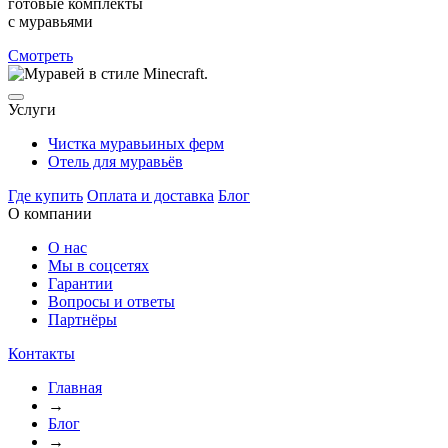
готовые комплекты
с муравьями
Смотреть
Услуги
Чистка муравьиных ферм
Отель для муравьёв
Где купить
Оплата и доставка
Блог
О компании
О нас
Мы в соцсетях
Гарантии
Вопросы и ответы
Партнёры
Контакты
Главная
→
Блог
→