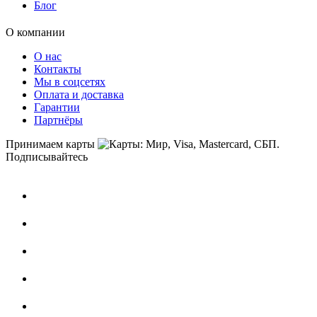
Блог
О компании
О нас
Контакты
Мы в соцсетях
Оплата и доставка
Гарантии
Партнёры
Принимаем карты
Подписывайтесь