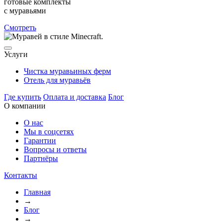
готовые комплекты
с муравьями
Смотреть
Услуги
Чистка муравьиных ферм
Отель для муравьёв
Где купить
Оплата и доставка
Блог
О компании
О нас
Мы в соцсетях
Гарантии
Вопросы и ответы
Партнёры
Контакты
Главная
→
Блог
→