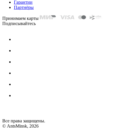
Гарантии
Партнёры
Принимаем карты
Подписывайтесь
Все права защищены.
© AntsMinsk, 2026