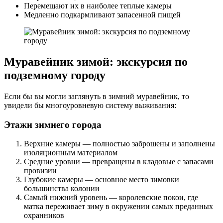
Перемещают их в наиболее теплые камеры
Медленно подкармливают запасенной пищей
Муравейник зимой: экскурсия по
подземному городу
Если бы вы могли заглянуть в зимний муравейник, то
увидели бы многоуровневую систему выживания:
Этажи зимнего города
Верхние камеры — полностью заброшены и заполнены
изоляционным материалом
Средние уровни — превращены в кладовые с запасами
провизии
Глубокие камеры — основное место зимовки
большинства колонии
Самый нижний уровень — королевские покои, где
матка переживает зиму в окружении самых преданных
охранников