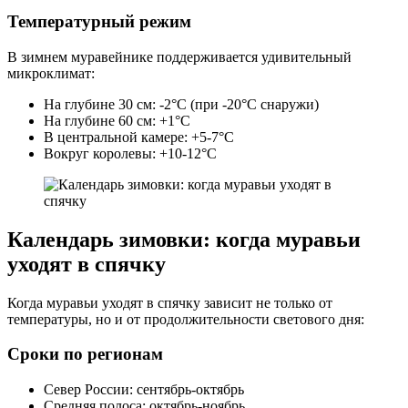
Температурный режим
В зимнем муравейнике поддерживается удивительный
микроклимат:
На глубине 30 см: -2°C (при -20°C снаружи)
На глубине 60 см: +1°C
В центральной камере: +5-7°C
Вокруг королевы: +10-12°C
Календарь зимовки: когда муравьи
уходят в спячку
Когда муравьи уходят в спячку зависит не только от
температуры, но и от продолжительности светового дня:
Сроки по регионам
Север России: сентябрь-октябрь
Средняя полоса: октябрь-ноябрь