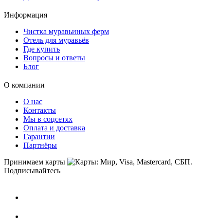
Информация
Чистка муравьиных ферм
Отель для муравьёв
Где купить
Вопросы и ответы
Блог
О компании
О нас
Контакты
Мы в соцсетях
Оплата и доставка
Гарантии
Партнёры
Принимаем карты
Подписывайтесь