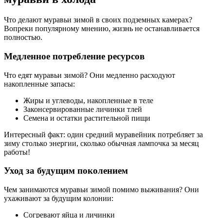
Что делают муравьи зимой в своих подземных камерах?
Вопреки популярному мнению, жизнь не останавливается
полностью.
Медленное потребление ресурсов
Что едят муравьи зимой? Они медленно расходуют
накопленные запасы:
Жиры и углеводы, накопленные в теле
Законсервированные личинки тлей
Семена и остатки растительной пищи
Интересный факт: один средний муравейник потребляет за
зиму столько энергии, сколько обычная лампочка за месяц
работы!
Уход за будущим поколением
Чем занимаются муравьи зимой помимо выживания? Они
ухаживают за будущим колонии:
Согревают яйца и личинки