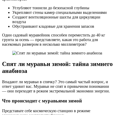
Углубляют тоннели до безопасной глубины
Укрепляют стены камер специальными выделениями
Создают вентиляционные шахты для циркуляции
воздуха
Обустраивают кладовые для хранения запасов
Один садовый муравейник способен переместить до 40 кг
грунта за осень — представляете, какая это работа для
насекомых размером в несколько миллиметров?
Спят ли муравьи зимой: тайна зимнего
анабиоза
Впадают ли муравьи в спячку? Это самый частый вопрос, и
ответ удивит вас. Муравьи не спят в привычном понимании
— они переходят в режим экстремальной экономии энергии.
Что происходит с муравьями зимой
Представьте себе космическую станцию в режиме