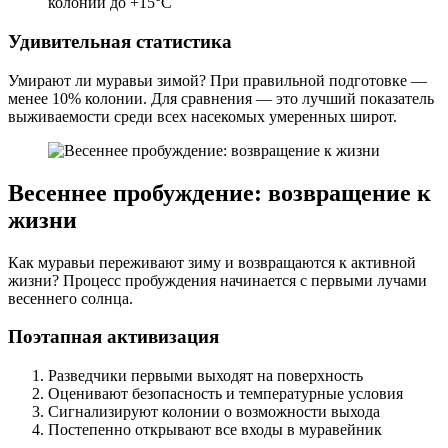
колонии до +15°C
Удивительная статистика
Умирают ли муравьи зимой? При правильной подготовке —
менее 10% колонии. Для сравнения — это лучший показатель
выживаемости среди всех насекомых умеренных широт.
Весеннее пробуждение: возвращение к
жизни
Как муравьи переживают зиму и возвращаются к активной
жизни? Процесс пробуждения начинается с первыми лучами
весеннего солнца.
Поэтапная активизация
Разведчики первыми выходят на поверхность
Оценивают безопасность и температурные условия
Сигнализируют колонии о возможности выхода
Постепенно открывают все входы в муравейник