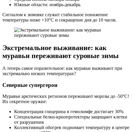
Южные области: ноябрь-декабрь
Сигналом к зимовке служит стабильное понижение
температуры ниже +10°C и сокращение дня до 10 часов.
Экстремальное выживание: как
муравьи переживают суровые зимы
А теперь самое поразительное: как муравьи выживают при
экстремально низких температурах?
Северные супергерои
Муравьи арктических регионов переживают морозы до -50°C!
Их секретное оружие:
Концентрация глицерина в гемолимфе достигает 30%
Специальные белки-криопротекторы защищают клетки
от разрушения
Коллективный обогрев поднимает температуру в центре