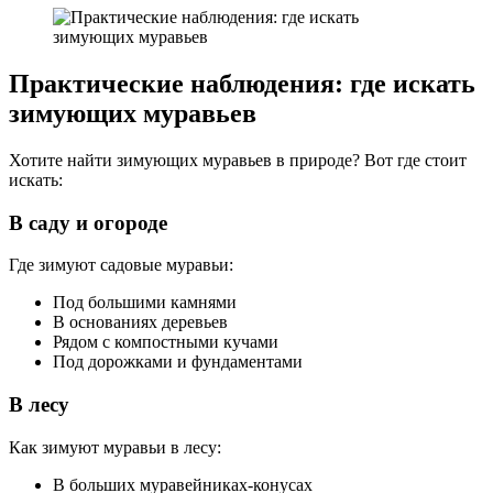
Практические наблюдения: где искать
зимующих муравьев
Хотите найти зимующих муравьев в природе? Вот где стоит
искать:
В саду и огороде
Где зимуют садовые муравьи:
Под большими камнями
В основаниях деревьев
Рядом с компостными кучами
Под дорожками и фундаментами
В лесу
Как зимуют муравьи в лесу:
В больших муравейниках-конусах