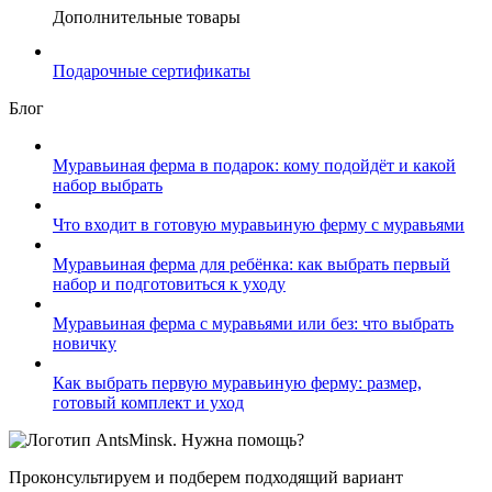
Дополнительные товары
Подарочные сертификаты
Блог
Муравьиная ферма в подарок: кому подойдёт и какой
набор выбрать
Что входит в готовую муравьиную ферму с муравьями
Муравьиная ферма для ребёнка: как выбрать первый
набор и подготовиться к уходу
Муравьиная ферма с муравьями или без: что выбрать
новичку
Как выбрать первую муравьиную ферму: размер,
готовый комплект и уход
Нужна помощь?
Проконсультируем и подберем подходящий вариант