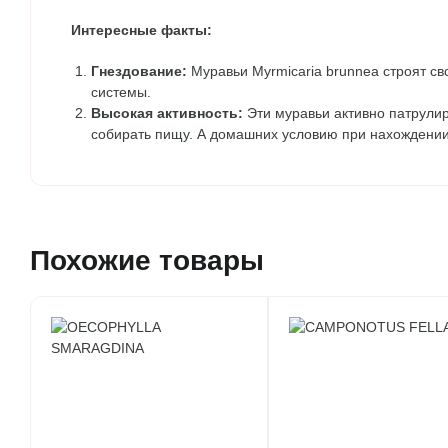
Интересные факты:
Гнездование:
Муравьи Myrmicaria brunnea строят св
системы.
Высокая активность:
Эти муравьи активно патрулир
собирать пищу. А домашних условию при нахождении
Похожие товары