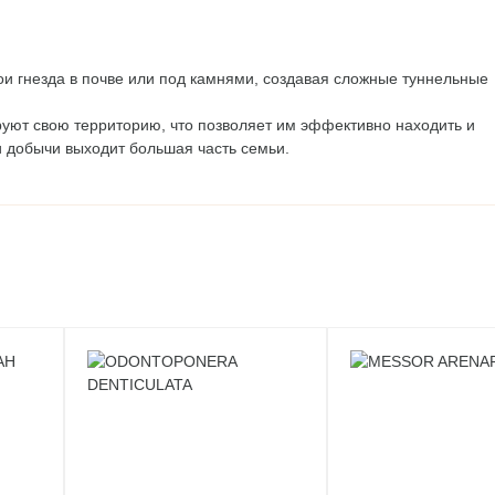
ои гнезда в почве или под камнями, создавая сложные туннельные
уют свою территорию, что позволяет им эффективно находить и
 добычи выходит большая часть семьи.