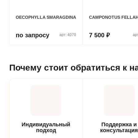
OECOPHYLLA SMARAGDINA
CAMPONOTUS FELLA
по запросу
7 500 ₽
арт: 4070
ар
Почему стоит обратиться к н
Индивидуальный
Поддержка и
подход
консультация