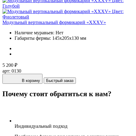
Модульный вертикальный формикарий «XXXV»
Наличие муравьев:
Нет
Габариты фермы:
145х205х130 мм
5 200 ₽
арт: 0130
В корзину
Быстрый заказ
Почему стоит обратиться к нам?
Индивидуальный подход