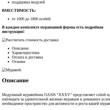
поддержка модулей
ВМЕСТИМОСТЬ:
от 1000 до 1800 особей
В каждом комплекте муравьиной фермы есть подробная
инструкция!
Описание
Характеристики
Оплата и доставка
Отзывы
Описание
Модульный муравейник OASIS "XXXV" представляет собой иде
наблюдать за удивительной жизнью муравьев в домашних усло
необходимое пространство для активности и роста вашей мура