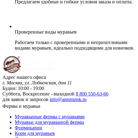
Предлагаем удобные и гибкие условия заказа и оплаты.
Проверенные виды муравьев
Работаем только с проверенными и неприхотливыми
видами муравьев, идеально подходящими для новичков.
Адрес нашего офиса
г. Москва, ул. Лобненская, дом 11
Будни: 10:00 - 19:00
Суббота, Воскресение - выходной
8 800 550-63-66
для заявок и запросов
info@antsminsk.ru
Фермы и муравьи
Муравьиные фермы с муравьями
Муравьи для муравьиной фермы
Формикарии
Корм для муравьев