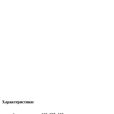
Характеристики: