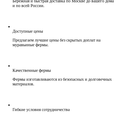
Бережная и быстрая доставка по Москве до вашего дома
и по всей России.
Доступные цены
Предлагаем лучшие цены без скрытых доплат на
муравьиные фермы.
Качественные фермы
Фермы изготавливаются из безопасных и долговечных
материалов.
Гибкие условия сотрудничества