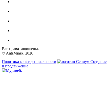
Все права защищены.
© AntsMinsk, 2026
Политика конфиденциальности
Создание
и продвижение