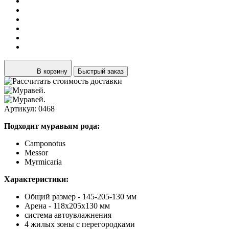
В корзину
Быстрый заказ
Артикул: 0468
Подходит муравьям рода:
Camponotus
Messor
Myrmicaria
Характеристики:
Общий размер - 145-205-130 мм
Арена - 118х205х130 мм
система автоувлажнения
4 жилых зоны с перегородками