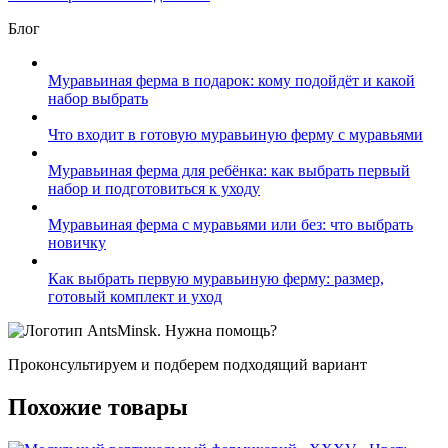
Блог
Муравьиная ферма в подарок: кому подойдёт и какой
набор выбрать
Что входит в готовую муравьиную ферму с муравьями
Муравьиная ферма для ребёнка: как выбрать первый
набор и подготовиться к уходу
Муравьиная ферма с муравьями или без: что выбрать
новичку
Как выбрать первую муравьиную ферму: размер,
готовый комплект и уход
Нужна помощь?
Проконсультируем и подберем подходящий вариант
Похожие товары