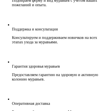
Подбираем ферму и вид муравьев с учетом ваших
пожеланий и опыта.
Поддержка и консультация
Консультируем и поддерживаем новичков на всех
этапах ухода за муравьями.
Гарантия здоровья муравьев
Предоставляем гарантию на здоровую и активную
колонию муравьев.
Оперативная доставка