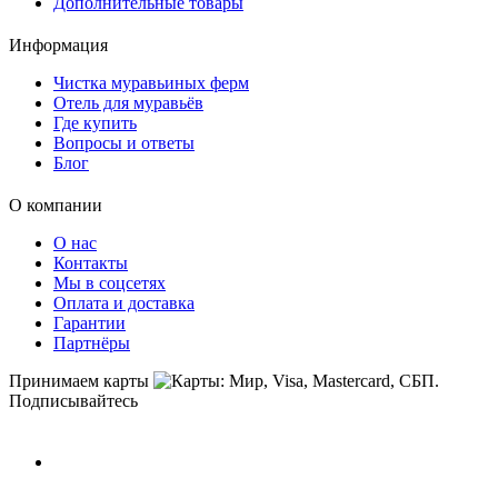
Дополнительные товары
Информация
Чистка муравьиных ферм
Отель для муравьёв
Где купить
Вопросы и ответы
Блог
О компании
О нас
Контакты
Мы в соцсетях
Оплата и доставка
Гарантии
Партнёры
Принимаем карты
Подписывайтесь