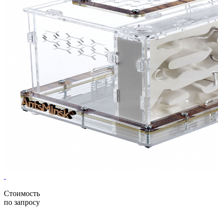
Стоимость
по запросу