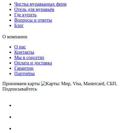
Чистка муравьиных ферм
Отель для муравьёв
Где купить
Вопросы и ответы
Блог
О компании
О нас
Контакты
Мы в соцсетях
Оплата и доставка
Гарантии
Партнёры
Принимаем карты
Подписывайтесь