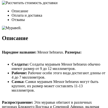
Описание
Оплата и доставка
Отзывы
Описание
Народное название:
Messor hebraeus.
Размеры:
Солдаты:
Солдаты муравьев Messor hebraeus обычно
имеют размер от 9 до 12 миллиметров.
Рабочие:
Рабочие особи этого вида достигают длины от
4 до 7 миллиметров.
Самка:
Самки муравьев Messor hebraeus могут быть
крупнее, их размер может составлять 11-13
миллиметров.
Распространение:
Эти муравьи обитают в различных
регионах Ближнего Востока и Северной Африки, включая