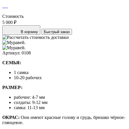
Стоимость
5 000 ₽
В корзину
Быстрый заказ
Артикул: 0108
СЕМЬЯ:
1 самка
10-20 рабочих
РАЗМЕР:
рабочие: 4-7 мм
солдаты: 9-12 мм
самка: 11-13 мм
ОКРАС:
Они имеют красные голову и грудь, брюшко чёрное-
глянцевое.