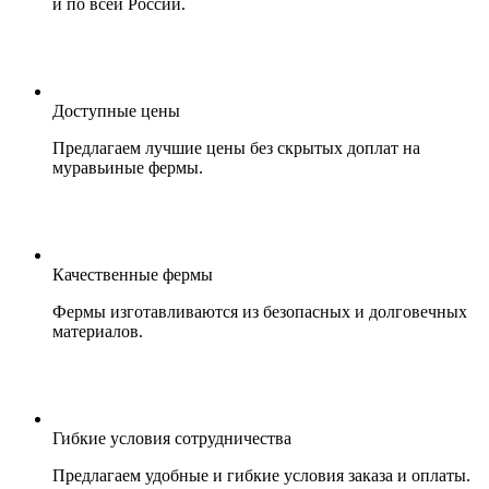
и по всей России.
Доступные цены
Предлагаем лучшие цены без скрытых доплат на
муравьиные фермы.
Качественные фермы
Фермы изготавливаются из безопасных и долговечных
материалов.
Гибкие условия сотрудничества
Предлагаем удобные и гибкие условия заказа и оплаты.