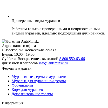
Проверенные виды муравьев
Работаем только с проверенными и неприхотливыми
видами муравьев, идеально подходящими для новичков.
Адрес нашего офиса
г. Москва, ул. Лобненская, дом 11
Будни: 10:00 - 19:00
Суббота, Воскресение - выходной
8 800 550-63-66
для заявок и запросов
info@antsminsk.ru
Фермы и муравьи
Муравьиные фермы с муравьями
Муравьи для муравьиной фермы
Формикарии
Корм для муравьев
Дополнительные товары
Информация