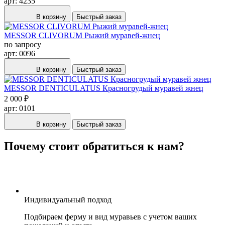
арт: 4235
В корзину
Быстрый заказ
MESSOR СLIVORUM Рыжий муравей-жнец
по запросу
арт: 0096
В корзину
Быстрый заказ
MESSOR DENTICULATUS Красногрудый муравей жнец
2 000 ₽
арт: 0101
В корзину
Быстрый заказ
Почему стоит обратиться к нам?
Индивидуальный подход
Подбираем ферму и вид муравьев с учетом ваших