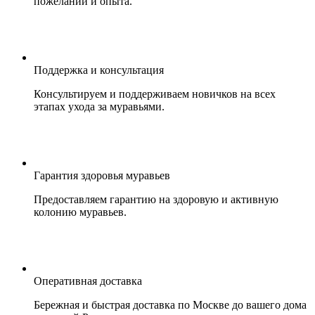
пожеланий и опыта.
Поддержка и консультация
Консультируем и поддерживаем новичков на всех
этапах ухода за муравьями.
Гарантия здоровья муравьев
Предоставляем гарантию на здоровую и активную
колонию муравьев.
Оперативная доставка
Бережная и быстрая доставка по Москве до вашего дома