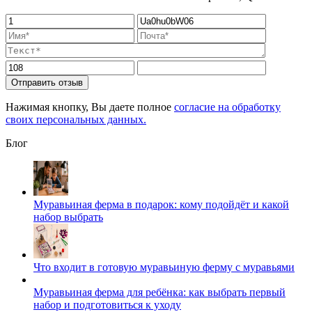
Отправить отзыв
Нажимая кнопку, Вы даете полное
согласие на обработку
своих персональных данных.
Блог
Муравьиная ферма в подарок: кому подойдёт и какой
набор выбрать
Что входит в готовую муравьиную ферму с муравьями
Муравьиная ферма для ребёнка: как выбрать первый
набор и подготовиться к уходу