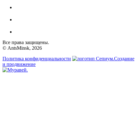
Все права защищены.
© AntsMinsk, 2026
Политика конфиденциальности
Создание
и продвижение