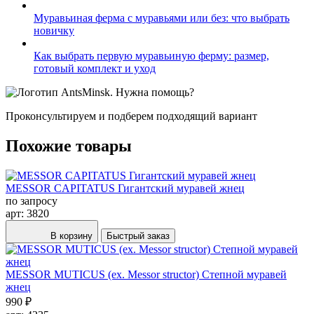
Муравьиная ферма с муравьями или без: что выбрать
новичку
Как выбрать первую муравьиную ферму: размер,
готовый комплект и уход
Нужна помощь?
Проконсультируем и подберем подходящий вариант
Похожие товары
MESSOR CAPITATUS Гигантский муравей жнец
по запросу
арт: 3820
В корзину
Быстрый заказ
MESSOR MUTICUS (ex. Messor structor) Степной муравей
жнец
990 ₽