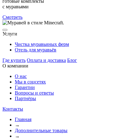
готовые комплекты
с муравьями
Смотреть
Услуги
Чистка муравьиных ферм
Отель для муравьёв
Где купить
Оплата и доставка
Блог
О компании
О нас
Мы в соцсетях
Гарантии
Вопросы и ответы
Партнёры
Контакты
Главная
→
Дополнительные товары
→