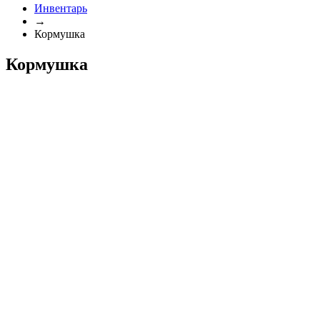
Инвентарь
→
Кормушка
Кормушка