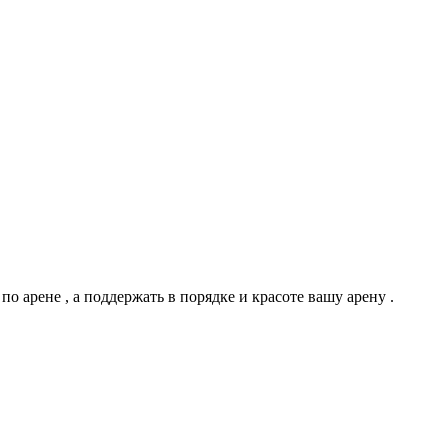
 арене , а поддержать в порядке и красоте вашу арену .