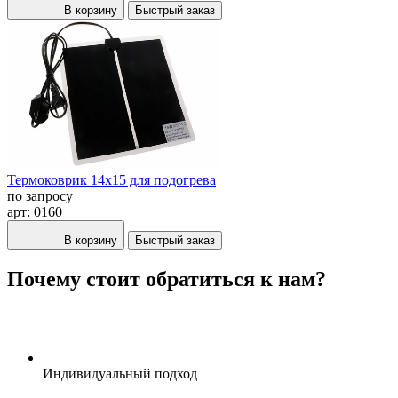
В корзину
Быстрый заказ
Термоковрик 14х15 для подогрева
по запросу
арт: 0160
В корзину
Быстрый заказ
Почему стоит обратиться к нам?
Индивидуальный подход