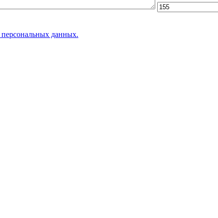
х персональных данных.