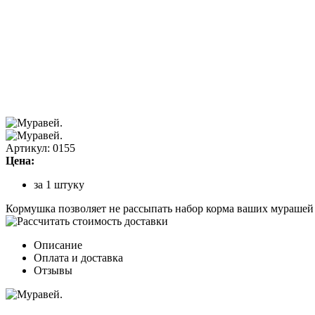
Артикул: 0155
Цена:
за 1 штуку
Кормушка позволяет не рассыпать набор корма ваших мурашей по
Описание
Оплата и доставка
Отзывы